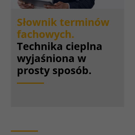
Słownik terminów
fachowych.
Technika cieplna
wyjaśniona w
prosty sposób.