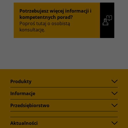
Potrzebujesz więcej informacji i
kompetentnych porad?
Poproś tutaj o osobistą
konsultację.
Produkty
Informacje
Przedsiębiorstwo
Aktualności