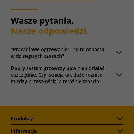
Wasze pytania.
Nasze odpowiedzi.
"Prawidłowe ogrzewanie" - co to oznacza
w dzisiejszych czasach?
Dobry system grzewczy powinien działać
oszczędnie. Czy istnieją tak duże różnice
między przeszłością, a teraźniejszością?
Produkty
Informacje