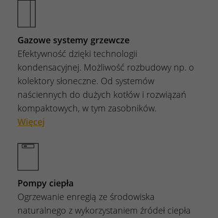
Gazowe systemy grzewcze
Efektywność dzięki technologii
kondensacyjnej. Możliwość rozbudowy np. o
kolektory słoneczne. Od systemów
naściennych do dużych kotłów i rozwiązań
kompaktowych, w tym zasobników.
Więcej
Pompy ciepła
Ogrzewanie enregią ze środowiska
naturalnego z wykorzystaniem źródeł ciepła