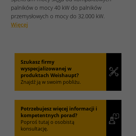
palników o mocy 40 kW do palników
przemysłowych o mocy do 32.000 kW.
Więcej
Szukasz firmy
wyspecjalizowanej w
produktach Weishaupt?
Znajdź ją w swoim pobliżu.
Potrzebujesz więcej informacji i
kompetentnych porad?
Poproś tutaj o osobistą
konsultację.