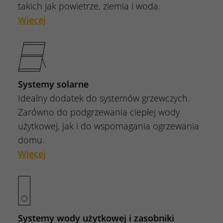
takich jak powietrze, ziemia i woda.
Więcej
Systemy solarne
Idealny dodatek do systemów grzewczych.
Zarówno do podgrzewania ciepłej wody
użytkowej, jak i do wspomagania ogrzewania
domu.
Więcej
Systemy wody użytkowej i zasobniki