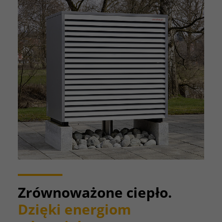
Zrównoważone ciepło.
Dzięki energiom