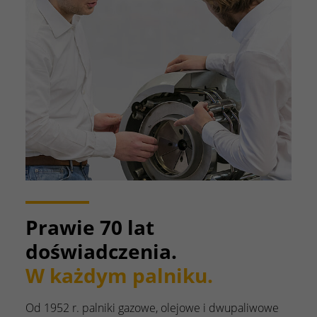
Prawie 70 lat
doświadczenia.
W każdym palniku.
Od 1952 r. palniki gazowe, olejowe i dwupaliwowe