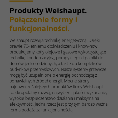
Produkty Weishaupt.
Połączenie formy i
funkcjonalności.
Weishaupt rozwija technikę energetyczną. Dzięki
prawie 70-letniemu doświadczeniu i know-how
produkujemy kotły olejowe i gazowe wykorzystujące
technikę kondensacyjną, pompy ciepła i palniki do
domów jednorodzinnych, a także do kompleksów
budynków przemysłowych. Nasze systemy grzewcze
mogą być uzupełnione o energię pochodzącą z
odnawialnych źródeł energii. Mocne strony
najnowocześniejszych produktów firmy Weishaupt
to: skrupulatny rozwój, najwyższej jakości wykonanie,
wysokie bezpieczeństwo działania i maksymalna
efektywność. Jedna rzecz jest przy tym bardzo ważna:
forma podąża za funkcjonalnością.