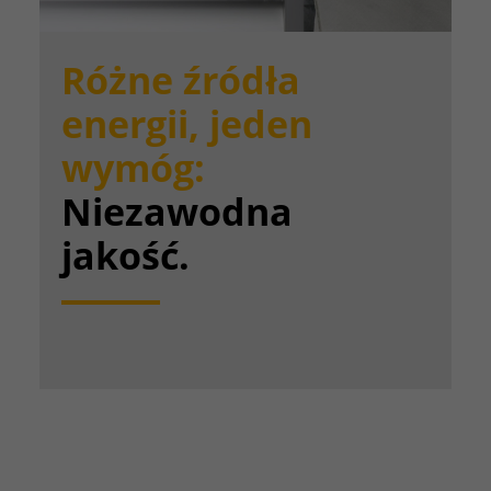
Różne źródła
energii, jeden
wymóg:
Niezawodna
jakość.