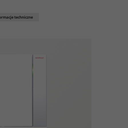
ormacje techniczne