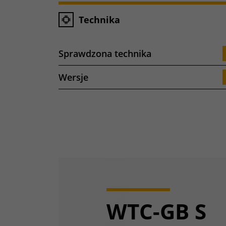
Technika
Sprawdzona technika
Wersje
WTC-GB S