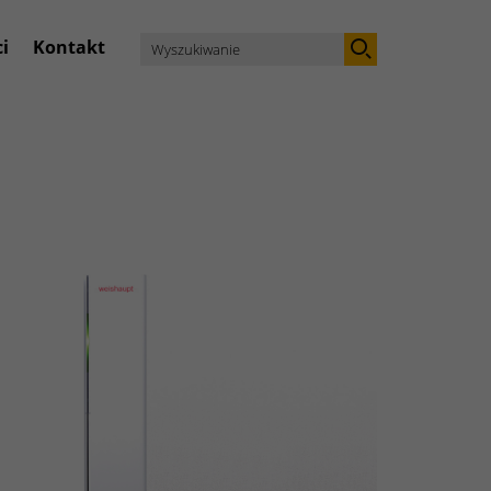
i
Kontakt