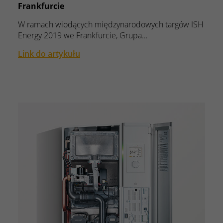
Frankfurcie
W ramach wiodących międzynarodowych targów ISH
Energy 2019 we Frankfurcie, Grupa…
Link do artykułu