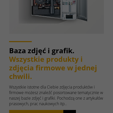
Baza zdjęć i grafik.
Wszystkie produkty i
zdjęcia firmowe w jednej
chwili.
Wszystkie istotne dla Ciebie zdjęcia produktów i
firmowe możesz znaleźć posortowane tematycznie w
naszej bazie zdjęć i grafiki. Pochodzą one z artykułów
prasowych, prac naukowych itp..