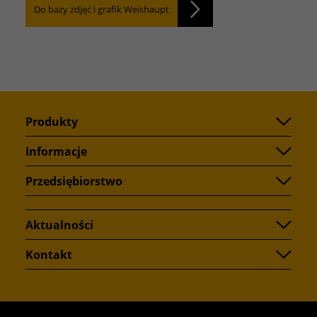
Do bazy zdjęć i grafik Weishaupt
Produkty
Informacje
Przedsiębiorstwo
Aktualności
Kontakt