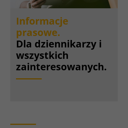
Informacje
prasowe.
Dla dziennikarzy i
wszystkich
zainteresowanych.